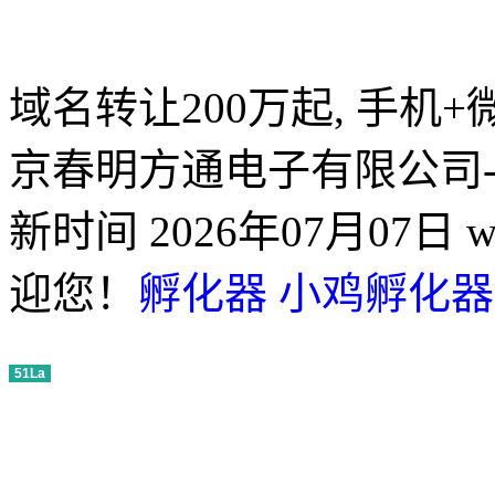
域名转让200万起, 手机+微信
京春明方通电子有限公司
新时间 2026年07月07日 www
迎您！
孵化器
小鸡孵化器
51La