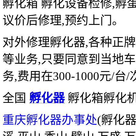
孵化箱 孵化设备检修,孵蛋
议价后修理,预约上门。
对外修理孵化器,各种正牌
等业务,只要同意到当地
务,费用在300-1000元/
全国
孵化器
孵化箱孵化
重庆孵化器办事处
(孵化器网