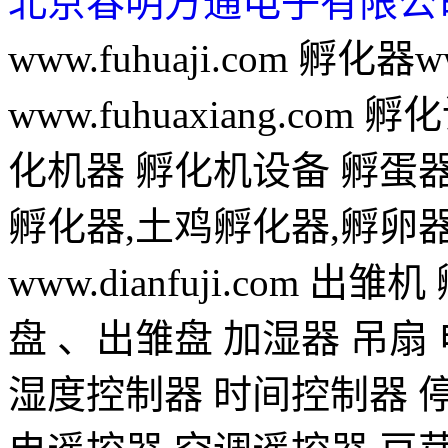
北京春明方通电子有限公
www.fuhuaji.com 孵化器w
www.fuhuaxiang.com 孵化
化机器 孵化机设备 孵蛋器 孵蛋
孵化器,土鸡孵化器,孵卵器www
www.dianfuji.com 
盘 、出雏盘 加湿器 吊扇
湿度控制器 时间控制器 