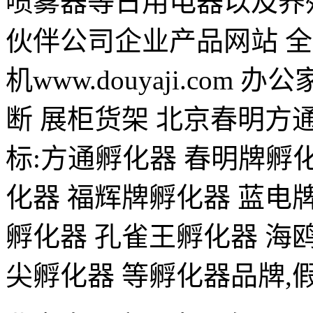
喷雾器等日用电器以及养
伙伴公司企业产品网站 全铝家居w
机www.douyaji.com 办公
断 展柜货架 北京春明
标:方通孵化器 春明牌孵
化器 福辉牌孵化器 蓝电
孵化器 孔雀王孵化器 海
尖孵化器 等孵化器品牌,