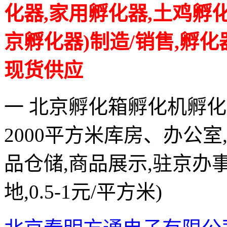
化器,家用孵化器,土鸡孵化
京孵化器)制造/销售,孵
现货供应
一 北京孵化箱孵化机孵化
2000平方米库房、办公室
品仓储,商品展示,驻京办
地,0.5-1元/平方米)