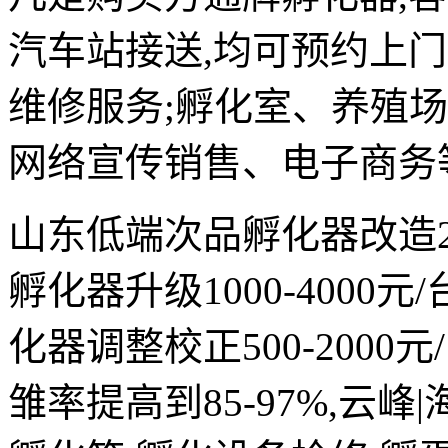
汽车站接送,均可预约上
维修服务;孵化室、养殖
网络宣传销售、电子商务
山东低端次品孵化器改造200
孵化器升级1000-4000
化器调整校正500-2000元
雏率提高到85-97%,云峰